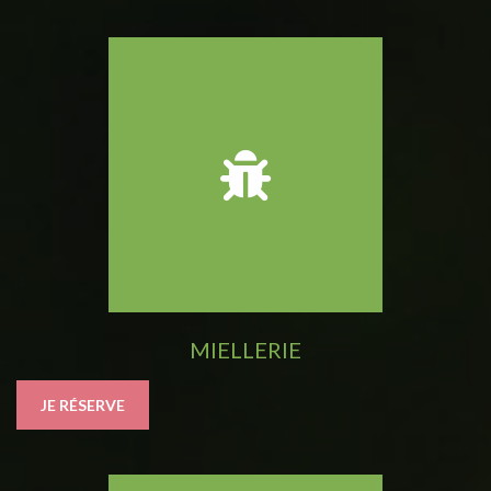
MIELLERIE
JE RÉSERVE