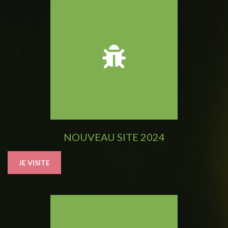
NOUVEAU SITE 2024
JE VISITE